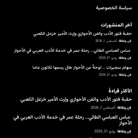
سياسة الخصوصية
آخر المنشورات
حقبة فتور الأدب والفن الأحوازي وإرث الأمير خزعل الكعبي
فن وثقافة
أغسطس 1, 2026
عباس العباسي الطائي… رحلة عمر في خدمة الأدب العربي في الأحواز
فن وثقافة
يوليو 31, 2026
سهام سجيرات .. لوحةٌ عن الأحواز طال رسمها ثلاثون عاما
فن وثقافة
يوليو 31, 2026
الأكثر قراءةً
حقبة فتور الأدب والفن الأحوازي وإرث الأمير خزعل الكعبي
فن وثقافة
أغسطس 1, 2026
عباس العباسي الطائي… رحلة عمر في خدمة الأدب العربي في
الأحواز
فن وثقافة
يوليو 31, 2026