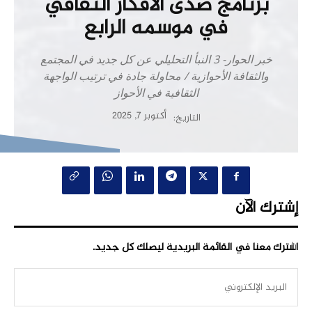
برنامج صدى الأفكار الثقافي
في موسمه الرابع
خبر الحوار- 3 النبأ التحليلي عن كل جديد في المجتمع
والثقافة الأحوازية / محاولة جادة في ترتيب الواجهة
الثقافية في الأحواز
أكتوبر 7, 2025
التاريخ:
إشترك الآن
اشترك معنا في القائمة البريدية ليصلك كل جديد.