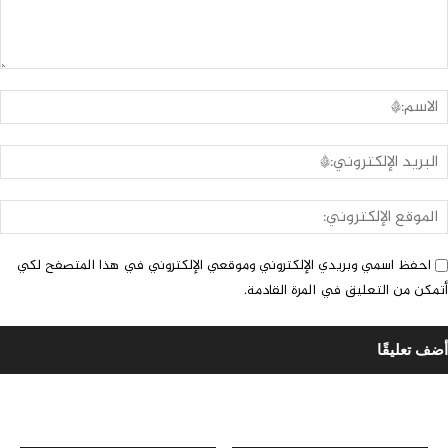
لتعليق:
ا
ا
ا
ا
ا
احفظ اسمي وبريدي الإلكتروني وموقعي الإلكتروني في هذا المتصفح لكي
أتمكن من التعليق في المرة القادمة.