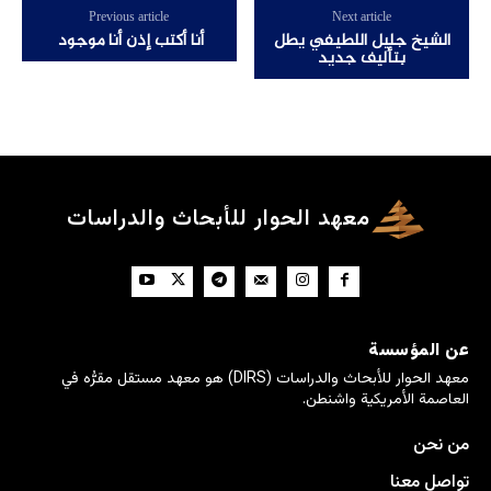
Previous article
Next article
الشيخ جليل اللطيفي يطل
أنا أكتب إذن أنا موجود
بتأليف جديد
معهد الحوار للأبحاث والدراسات
عن المؤسسة
معهد الحوار للأبحاث والدراسات (DIRS) هو معهد مستقل مقرُّه في
العاصمة الأمريكية واشنطن.
من نحن
تواصل معنا