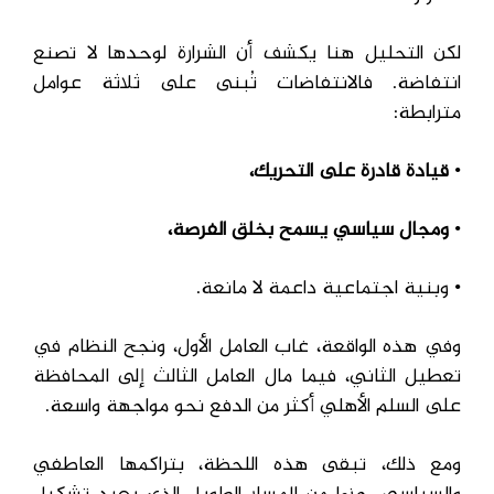
لكن التحليل هنا يكشف أن الشرارة لوحدها لا تصنع
انتفاضة. فالانتفاضات تُبنى على ثلاثة عوامل
مترابطة:
•
قيادة قادرة على التحريك،
•
ومجال سياسي يسمح بخلق الفرصة،
• وبنية اجتماعية داعمة لا مانعة.
وفي هذه الواقعة، غاب العامل الأول، ونجح النظام في
تعطيل الثاني، فيما مال العامل الثالث إلى المحافظة
على السلم الأهلي أكثر من الدفع نحو مواجهة واسعة.
ومع ذلك، تبقى هذه اللحظة، بتراكمها العاطفي