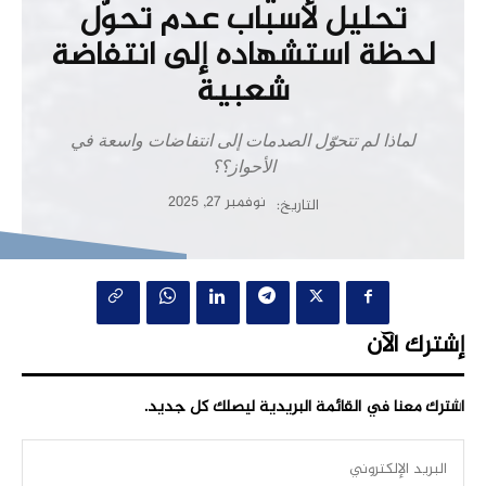
تحليل لأسباب عدم تحوّل
لحظة استشهاده إلى انتفاضة
شعبية
لماذا لم تتحوّل الصدمات إلى انتفاضات واسعة في
الأحواز؟؟
نوفمبر 27, 2025
التاريخ:
إشترك الآن
اشترك معنا في القائمة البريدية ليصلك كل جديد.