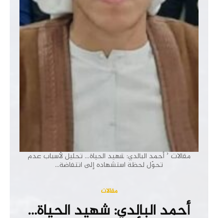
مقالات
أحمد البالدي: شهيد الحياة… تحليل لأسباب عدم
تحوّل لحظة استشهاده إلى انتفاضة...
مقالات
أحمد البالدي: شهيد الحياة…