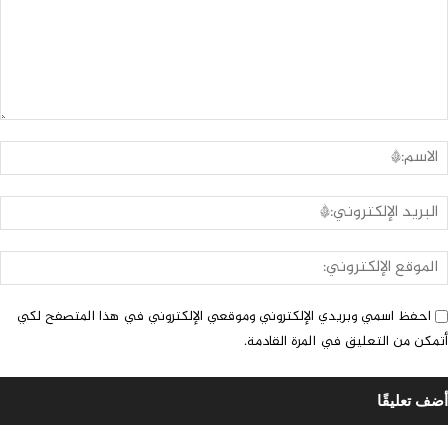
لتعليق:
ا
ا
ا
ا
ا
احفظ اسمي وبريدي الإلكتروني وموقعي الإلكتروني في هذا المتصفح لكي
أتمكن من التعليق في المرة القادمة.