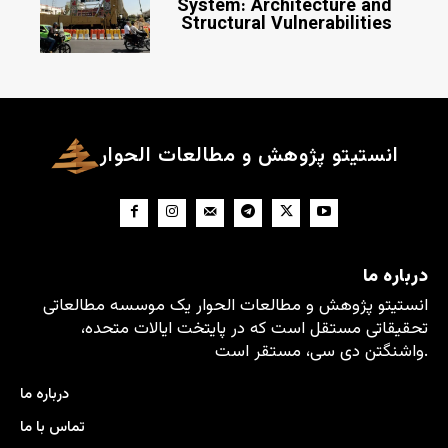
System: Architecture and
Structural Vulnerabilities
انستیتو پژوهش و مطالعات الحوار
درباره ما
انستیتو پژوهش و مطالعات الحوار یک موسسه مطالعاتی
تحقیقاتی مستقل است که در پایتخت ایالات متحده،
واشنگتن دی سی، مستقر است.
درباره ما
تماس با ما