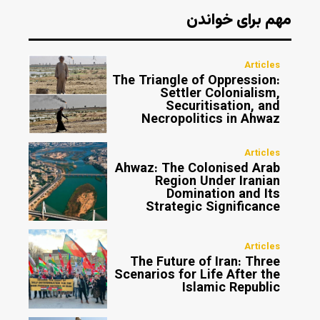
مهم برای خواندن
Articles
The Triangle of Oppression:
Settler Colonialism,
Securitisation, and
Necropolitics in Ahwaz
Articles
Ahwaz: The Colonised Arab
Region Under Iranian
Domination and Its
Strategic Significance
Articles
The Future of Iran: Three
Scenarios for Life After the
Islamic Republic