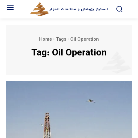
انستیتو پژوهش و مطالعات الحوار
Home
Tags
Oil Operation
Tag:
Oil Operation