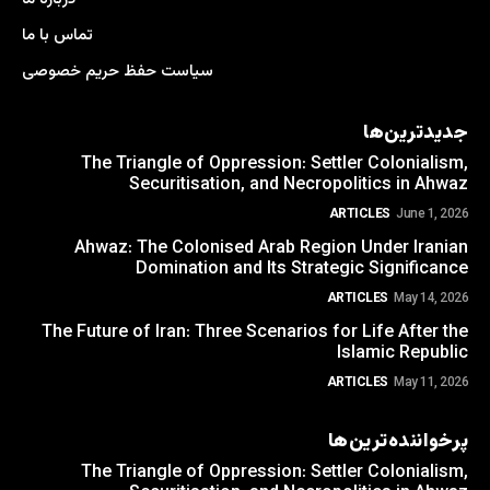
تماس با ما
سیاست حفظ حریم خصوصی
جدیدترین‌ها
The Triangle of Oppression: Settler Colonialism,
Securitisation, and Necropolitics in Ahwaz
ARTICLES
June 1, 2026
Ahwaz: The Colonised Arab Region Under Iranian
Domination and Its Strategic Significance
ARTICLES
May 14, 2026
The Future of Iran: Three Scenarios for Life After the
Islamic Republic
ARTICLES
May 11, 2026
پرخواننده‌ترین‌ها
The Triangle of Oppression: Settler Colonialism,