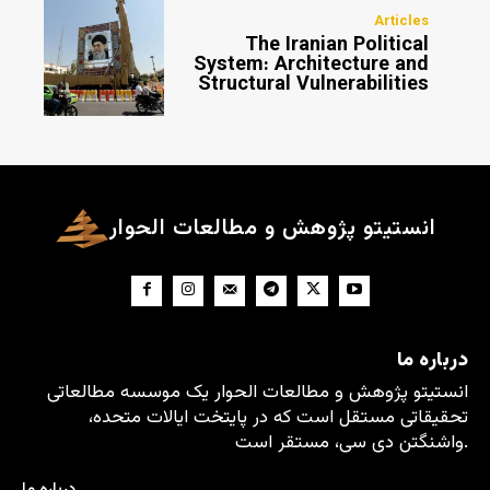
Articles
The Iranian Political
System: Architecture and
Structural Vulnerabilities
انستیتو پژوهش و مطالعات الحوار
درباره ما
انستیتو پژوهش و مطالعات الحوار یک موسسه مطالعاتی
تحقیقاتی مستقل است که در پایتخت ایالات متحده،
واشنگتن دی سی، مستقر است.
درباره ما