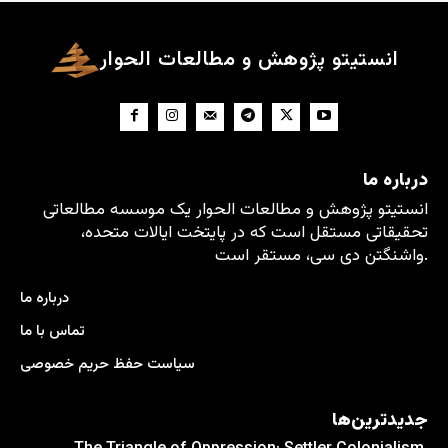
انستیتو پژوهش و مطالعات الحوار
درباره ما
انستیتو پژوهش و مطالعات الحوار یک موسسه مطالعاتی
تحقیقاتی مستقل است که در پایتخت ایالات متحده،
واشنگتن دی سی، مستقر است.
درباره ما
تماس با ما
سیاست حفظ حریم خصوصی
جدیدترین‌ها