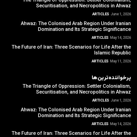
The Triangle of Oppression: Settler Colonialism,
Securitisation, and Necropolitics in Ahwaz
ARTICLES
June 1, 2026
Ahwaz: The Colonised Arab Region Under Iranian
Domination and Its Strategic Significance
ARTICLES
May 14, 2026
The Future of Iran: Three Scenarios for Life After the
Islamic Republic
ARTICLES
May 11, 2026
پرخواننده‌ترین‌ها
The Triangle of Oppression: Settler Colonialism,
Securitisation, and Necropolitics in Ahwaz
ARTICLES
June 1, 2026
Ahwaz: The Colonised Arab Region Under Iranian
Domination and Its Strategic Significance
ARTICLES
May 14, 2026
The Future of Iran: Three Scenarios for Life After the