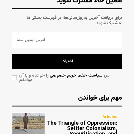
همین حالا مشترک شوید
برای دریافت آخرین به‌روزرسانی‌ها، در فهرست پستی ما
مشترک شوید.
اشتراک
من
سیاست حفظ حریم خصوصی
را خوانده و با آن
موافقم.
مهم برای خواندن
Articles
The Triangle of Oppression:
Settler Colonialism,