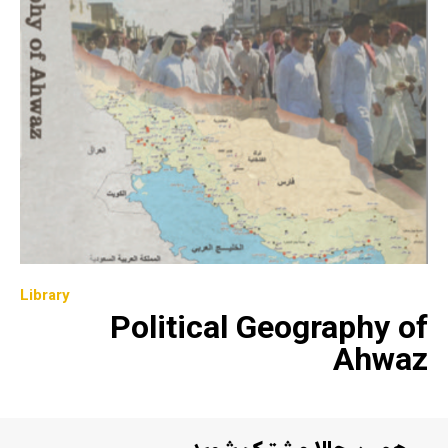
Library
Political Geography of
Ahwaz