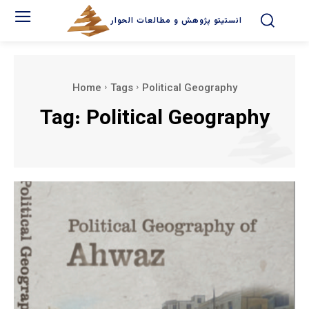
انستیتو پژوهش و مطالعات الحوار
Home
Tags
Political Geography
Tag:
Political Geography