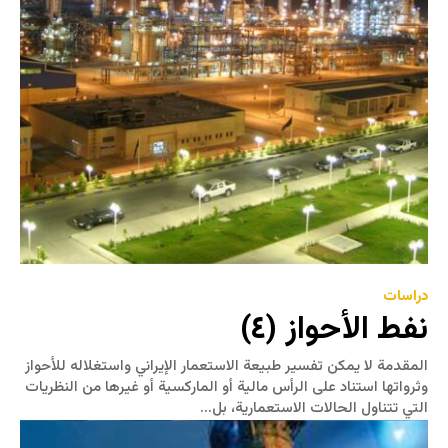
دراسات
نفط الأحواز (٤)
المقدمة لا يمكن تفسير طبيعة الاستعمار الإيراني واستغلاله للأحواز
وثرواتها استناد على الرأس مالية أو الماركسية أو غيرها من النظريات
التي تتناول الحالات الاستعمارية، بل...