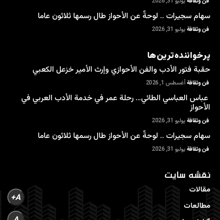
فن وثقافة
يوليو 31, 2026
سهام سجيرات .. لوحةٌ عن الأحواز طال رسمها ثلاثون عاما
فن وثقافة
يوليو 31, 2026
پرخواننده‌ترین‌ها
حقبة فتور الأدب والفن الأحوازي وإرث الأمير خزعل الكعبي
فن وثقافة
أغسطس 1, 2026
عباس العباسي الطائي… رحلة عمر في خدمة الأدب العربي في
الأحواز
فن وثقافة
يوليو 31, 2026
سهام سجيرات .. لوحةٌ عن الأحواز طال رسمها ثلاثون عاما
فن وثقافة
يوليو 31, 2026
نقشه سایت
مقالات
A+
مطالعات
A