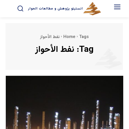
انستیتو پژوهش و مطالعات الحوار
Tags
Home
نفط الأحواز
Tag:
نفط الأحواز