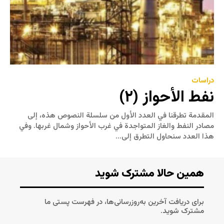
دراسات
نفط الأحواز (٢)
المقدمة تطرقنا في العدد الأول من سلسلة النصوص هذه، إلى
مصادر النفط والغاز المتواجدة في غرب الأحواز وشمال غربها. وفي
هذا العدد سنحاول التطرق إلى...
همین حالا مشترک شوید
برای دریافت آخرین به‌روزرسانی‌ها، در فهرست پستی ما
مشترک شوید.