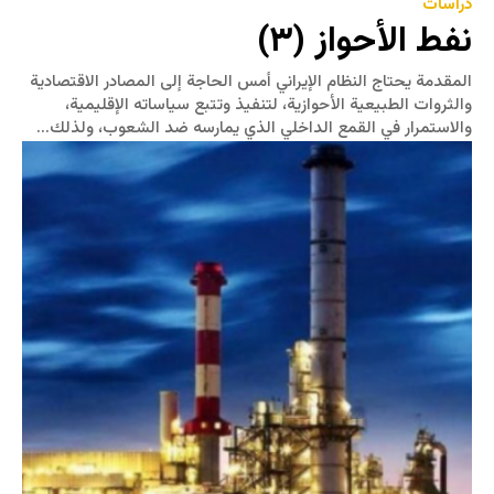
دراسات
نفط الأحواز (٣)
المقدمة يحتاج النظام الإيراني أمس الحاجة إلى المصادر الاقتصادية
والثروات الطبيعية الأحوازية، لتنفيذ وتتبع سياساته الإقليمية،
والاستمرار في القمع الداخلي الذي يمارسه ضد الشعوب، ولذلك...